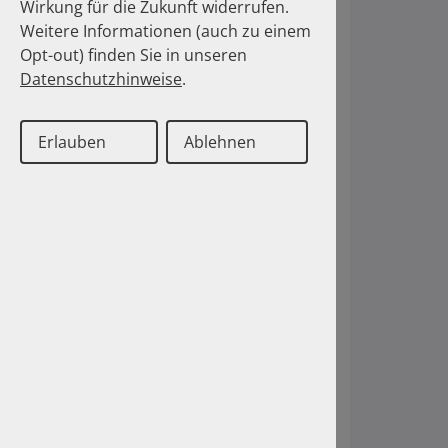
Wirkung für die Zukunft widerrufen.
Weitere Informationen (auch zu einem
Opt-out) finden Sie in unseren
Datenschutzhinweise
.
Erlauben
Ablehnen
Deutsch
Englisch
Kontakt