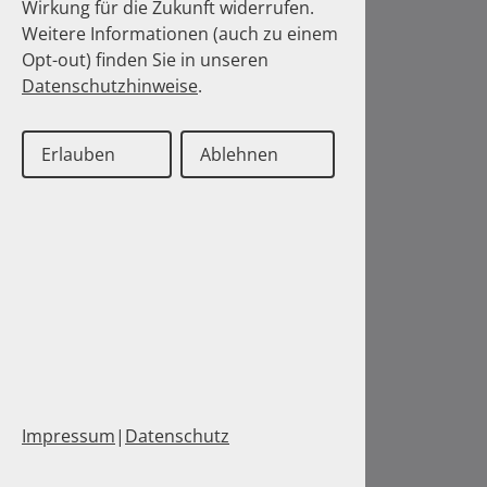
Wirkung für die Zukunft widerrufen.
Weitere Informationen (auch zu einem
Opt-out) finden Sie in unseren
Datenschutzhinweise
.
Erlauben
Ablehnen
Impressum
|
Datenschutz