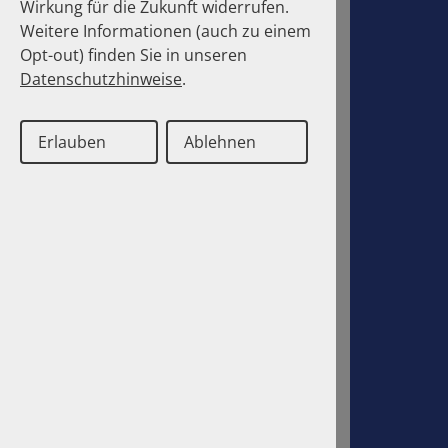
Wirkung für die Zukunft widerrufen.
Weitere Informationen (auch zu einem
Opt-out) finden Sie in unseren
Datenschutzhinweise
.
Erlauben
Ablehnen
Deutsch
Englisch
Contact