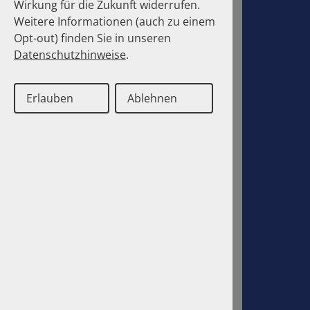
Wirkung für die Zukunft widerrufen.
Weitere Informationen (auch zu einem
Opt-out) finden Sie in unseren
Datenschutzhinweise
.
Erlauben
Ablehnen
Deutsch
Englisch
Contact