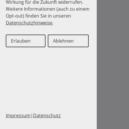
Wirkung für die Zukunft widerrufen.
Weitere Informationen (auch zu einem
Opt-out) finden Sie in unseren
Datenschutzhinweise
.
Erlauben
Ablehnen
Impressum
|
Datenschutz